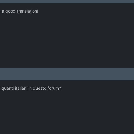
ly a good translation!
 quanti italiani in questo forum?