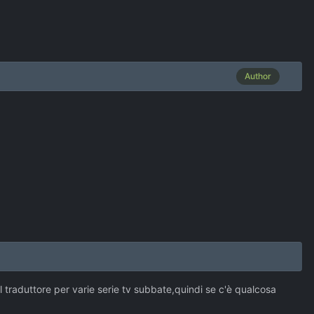
Author
traduttore per varie serie tv subbate,quindi se c'è qualcosa