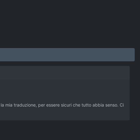
a mia traduzione, per essere sicuri che tutto abbia senso. Ci