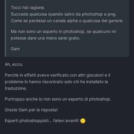
Tocci hai ragione.
Succede qualcosa quando salvo da photoshop a png.
Come se perdessi un canale alpha o qualcosa del genere.
Ma non sono un esperto in photoshop, se qualcuno mi
potesse dare una mano sarei grato.
Gam
Ah, ecco.
Perchè in effetti avevo verificato con altri giocatori e il
problema lo hanno riscontrato solo chi ha installato la
traduzione.
Purtroppo anche io non sono un esperto di photoshop.
Grazie Gam per la risposta!
Esperti photoshoppisti... fatevi avanti!