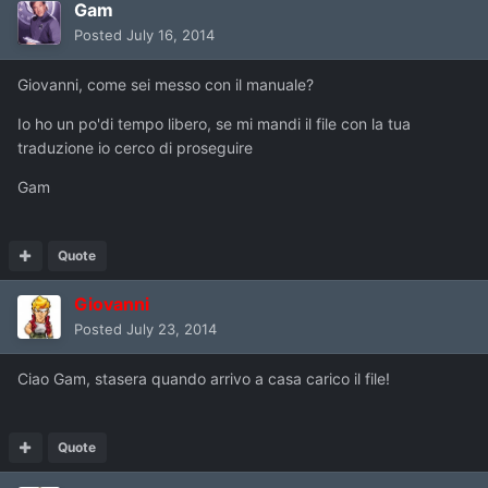
Gam
Posted
July 16, 2014
Giovanni, come sei messo con il manuale?
Io ho un po'di tempo libero, se mi mandi il file con la tua
traduzione io cerco di proseguire
Gam
Quote
Giovanni
Posted
July 23, 2014
Ciao Gam, stasera quando arrivo a casa carico il file!
Quote