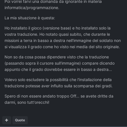
Poi vorrei farvi una domanda da ignorante in materia
informatica/programmazione.
La mia situazione è questa:
Ho installato il gioco (versione base) e ho installato solo la
vostra traduzione. Ho notato quasi subito, che durante le
missioni a terra in basso a destra nell'immagine del soldato non
si visualizza il grado come ho visto nei media del sito originale.
Non so da cosa possa dipendere visto che la traduzione
(passando sopra il cursore sull'immagine) compare dicendo
appunto che il grado dovrebbe essere in basso a destra...
Volevo solo escludere la possibilità che l'installazione della
traduzione potesse aver influito sulla scomparsa dei gradi.
Spero di non essere andato troppo Off... se avete dritte da
darmi, sono tutt'orecchi!
Quote