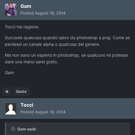
Gam
Posted
August 18, 2014
Tocci hai ragione.
Succede qualcosa quando salvo da photoshop a png. Come se
perdessi un canale alpha o qualcosa del genere.
Ma non sono un esperto in photoshop, se qualcuno mi potesse
dare una mano sarei grato.
Gam
Quote
Tocci
Posted
August 18, 2014
Gam said: