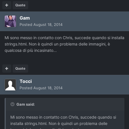
Quote
Gam
Posted
August 18, 2014
Mi sono messo in contatto con Chris, succede quando si installa
strings.html. Non è quindi un problema delle immagini, è
qualcosa di più incasinato...
Quote
Tocci
Posted
August 18, 2014
Gam said:
Mi sono messo in contatto con Chris, succede quando si
installa strings.html. Non è quindi un problema delle