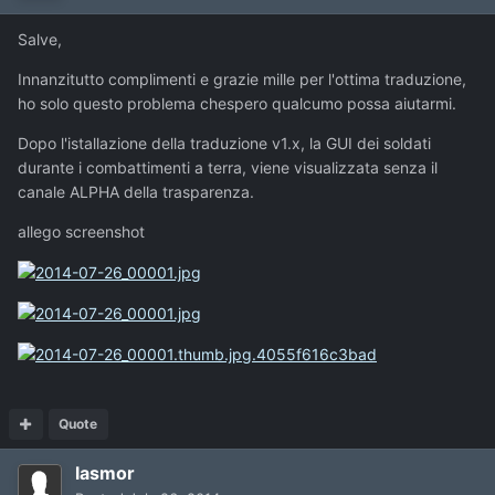
Salve,
Innanzitutto complimenti e grazie mille per l'ottima traduzione,
ho solo questo problema chespero qualcumo possa aiutarmi.
Dopo l'istallazione della traduzione v1.x, la GUI dei soldati
durante i combattimenti a terra, viene visualizzata senza il
canale ALPHA della trasparenza.
allego screenshot
Quote
lasmor