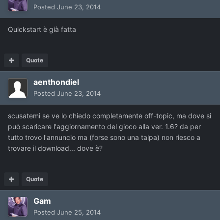
Posted
June 23, 2014
Quickstart è già fatta
Quote
aenthondiel
Posted
June 23, 2014
scusatemi se ve lo chiedo completamente off-topic, ma dove si
può scaricare l'aggiornamento del gioco alla ver. 1.6? da per
tutto trovo l'annuncio ma (forse sono una talpa) non riesco a
trovare il download... dove è?
Quote
Gam
Posted
June 25, 2014