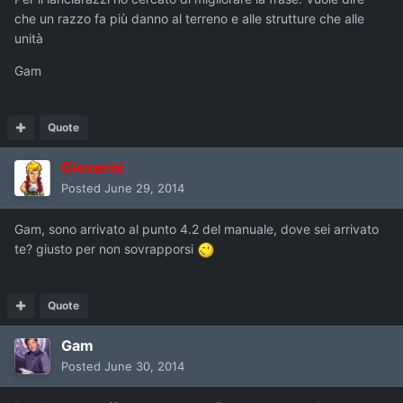
che un razzo fa più danno al terreno e alle strutture che alle
unità
Gam
Quote
Giovanni
Posted
June 29, 2014
Gam, sono arrivato al punto 4.2 del manuale, dove sei arrivato
te? giusto per non sovrapporsi
Quote
Gam
Posted
June 30, 2014