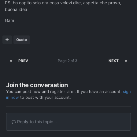
PS: ho capito solo ora cosa volevi dire, aspetta che provo,
buona idea
Gam
Quote
PREV
Page 2 of 3
NEXT
Join the conversation
You can post now and register later. If you have an account,
sign
in now
to post with your account.
Reply to this topic...