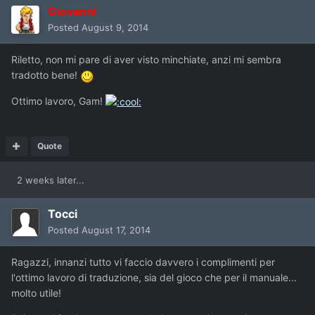
Giovanni
Posted
August 9, 2014
Riletto, non mi pare di aver visto minchiate, anzi mi sembra
tradotto bene!
Ottimo lavoro, Gam!
Quote
2 weeks later...
Tocci
Posted
August 17, 2014
Ragazzi, innanzi tutto vi faccio davvero i complimenti per
l'ottimo lavoro di traduzione, sia del gioco che per il manuale...
molto utile!