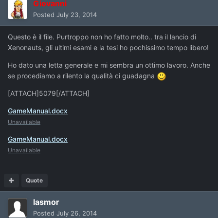
Giovanni
Posted
July 23, 2014
Questo è il file. Purtroppo non ho fatto molto.. tra il lancio di
Xenonauts, gli ultimi esami e la tesi ho pochissimo tempo libero!
Ho dato una letta generale e mi sembra un ottimo lavoro. Anche
se procediamo a rilento la qualità ci guadagna
[ATTACH]5079[/ATTACH]
GameManual.docx
Unavailable
GameManual.docx
Unavailable
Quote
lasmor
Posted
July 26, 2014