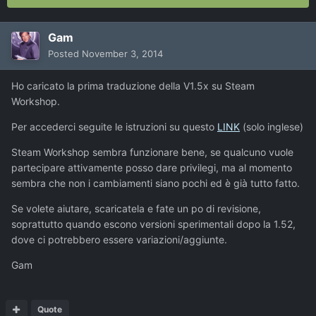
Gam
Posted
November 3, 2014
Ho caricato la prima traduzione della V1.5x su Steam
Workshop.
Per accederci seguite le istruzioni su questo
LINK
(solo inglese)
Steam Workshop sembra funzionare bene, se qualcuno vuole
partecipare attivamente posso dare privilegi, ma al momento
sembra che non i cambiamenti siano pochi ed è già tutto fatto.
Se volete aiutare, scaricatela e fate un po di revisione,
soprattutto quando escono versioni sperimentali dopo la 1.52,
dove ci potrebbero essere variazioni/aggiunte.
Gam
Quote