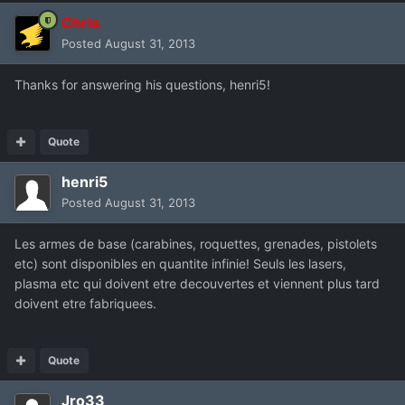
Chris
Posted
August 31, 2013
Thanks for answering his questions, henri5!
Quote
henri5
Posted
August 31, 2013
Les armes de base (carabines, roquettes, grenades, pistolets
etc) sont disponibles en quantite infinie! Seuls les lasers,
plasma etc qui doivent etre decouvertes et viennent plus tard
doivent etre fabriquees.
Quote
Jro33