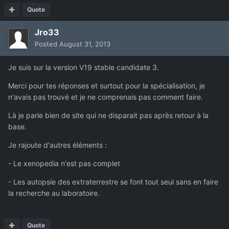
Quote
Jro33
Posted
August 31, 2013
Je suis sur la version V19 stable candidate 3.
Merci pour tes réponses et surtout pour la spécialisation, je
n'avais pas trouvé et je ne comprenais pas comment faire.
Là je parle bien de site qui ne disparait pas après retour à la
base.
Je rajoute d'autres éléments :
- Le xenopedia n'est pas complet
- Les autopsie des extraterrestre se font tout seul sans en faire
la recherche au laboratoire.
Quote