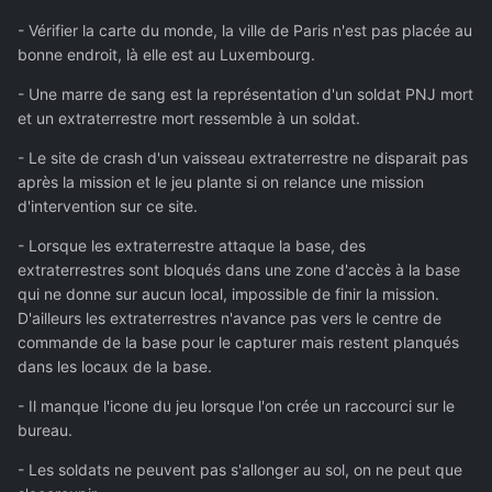
- Vérifier la carte du monde, la ville de Paris n'est pas placée au
bonne endroit, là elle est au Luxembourg.
- Une marre de sang est la représentation d'un soldat PNJ mort
et un extraterrestre mort ressemble à un soldat.
- Le site de crash d'un vaisseau extraterrestre ne disparait pas
après la mission et le jeu plante si on relance une mission
d'intervention sur ce site.
- Lorsque les extraterrestre attaque la base, des
extraterrestres sont bloqués dans une zone d'accès à la base
qui ne donne sur aucun local, impossible de finir la mission.
D'ailleurs les extraterrestres n'avance pas vers le centre de
commande de la base pour le capturer mais restent planqués
dans les locaux de la base.
- Il manque l'icone du jeu lorsque l'on crée un raccourci sur le
bureau.
- Les soldats ne peuvent pas s'allonger au sol, on ne peut que