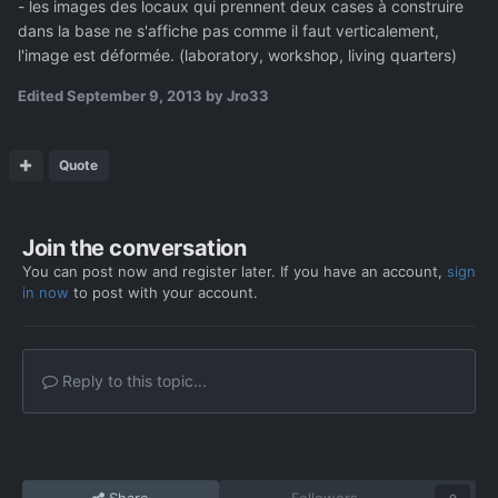
- les images des locaux qui prennent deux cases à construire
dans la base ne s'affiche pas comme il faut verticalement,
l'image est déformée. (laboratory, workshop, living quarters)
Edited
September 9, 2013
by Jro33
Quote
Join the conversation
You can post now and register later. If you have an account,
sign
in now
to post with your account.
Reply to this topic...