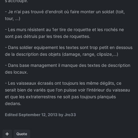
s'accroupir.
- Je n'ai pas trouvé d'endroit où faire monter un soldat (toit,
tour, ...)
- Les murs résistent au 1er tire de roquette et les rochés ne
sont pas détruis par les tires de roquettes.
- Dans soldier equipement les textes sont trop petit en dessous
de la description des objets (damage, range, clipsize,...)
- Dans base management il manque des textes de description
des locaux.
- Les vaisseaux écrasés ont toujours les même dégâts, ce
serait bien de variés que l'on puisse voir l'intérieur du vaisseau
et que les extraterrestres ne soit pas toujours planqués
dedans.
Edited
September 12, 2013
by Jro33
Quote