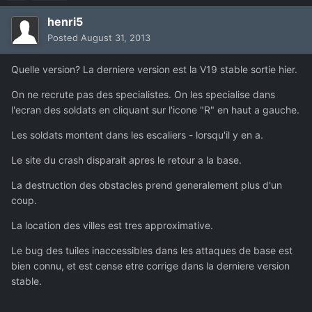
henri5
Posted
August 31, 2013
Quelle version? La derniere version est la V19 stable sortie hier.
On ne recrute pas des specialistes. On les specialise dans
l'ecran des soldats en cliquant sur l'icone "R" en haut a gauche.
Les soldats montent dans les escaliers - lorsqu'il y en a.
Le site du crash disparait apres le retour a la base.
La destruction des obstacles prend generalement plus d'un
coup.
La location des villes est tres approximative.
Le bug des tuiles inaccessibles dans les attaques de base est
bien connu, et est cense etre corrige dans la derniere version
stable.