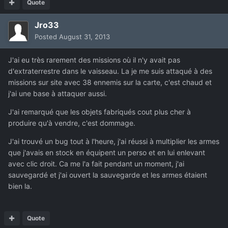
Quote
Jro33
Posted
August 31, 2013
J'ai eu très rarement des missions où il n'y avait pas
d'extraterrestre dans le vaisseau. La je me suis attaqué à des
missions sur site avec 38 ennemis sur la carte, c'est chaud et
j'ai une base à attaquer aussi.
J'ai remarqué que les objets fabriqués cout plus cher à
produire qu'à vendre, c'est dommage.
J'ai trouvé un bug tout à l'heure, j'ai réussi à multiplier les armes
que j'avais en stock en équipent un perso et en lui enlevant
avec clic droit. Ca me l'a fait pendant un moment, j'ai
sauvegardé et j'ai ouvert la sauvegarde et les armes étaient
bien la.
Quote