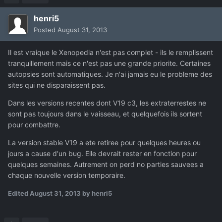
henri5
Posted
August 31, 2013
Il est vraique le Xenopedia n'est pas complet - ils le remplissent
tranquillement mais ce n'est pas une grande priorite. Certaines
autopsies sont automatiques. Je n'ai jamais eu le probleme des
sites qui ne disparaissent pas.
Dans les versions recentes dont V19 c3, les extraterrestes ne
sont pas toujours dans le vaisseau, et quelquefois ils sortent
pour combattre.
La version stable V19 a ete retiree pour quelques heures ou
jours a cause d'un bug. Elle devrait rester en fonction pour
quelques semaines. Autrement on perd no parties sauvees a
chaque nouvelle version temporaire.
Edited
August 31, 2013
by henri5