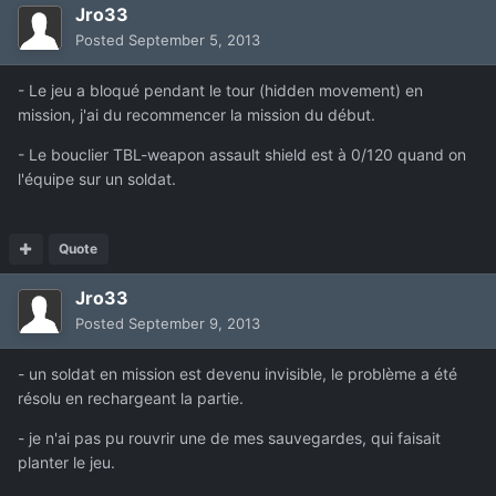
Jro33
Posted
September 5, 2013
- Le jeu a bloqué pendant le tour (hidden movement) en
mission, j'ai du recommencer la mission du début.
- Le bouclier TBL-weapon assault shield est à 0/120 quand on
l'équipe sur un soldat.
Quote
Jro33
Posted
September 9, 2013
- un soldat en mission est devenu invisible, le problème a été
résolu en rechargeant la partie.
- je n'ai pas pu rouvrir une de mes sauvegardes, qui faisait
planter le jeu.