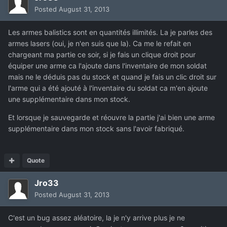
Posted
August 31, 2013
Les armes balistics sont en quantités illimités. La je parles des
armes lasers (oui, je n'en suis que la). Ca me le refait en
chargeant ma partie ce soir, si je fais un clique droit pour
équiper une arme ca l'ajoute dans l'inventaire de mon soldat
mais ne le déduis pas du stock et quand je fais un clic droit sur
l'arme qui a été ajouté à l'inventaire du soldat ca m'en ajoute
une supplémentaire dans mon stock.
Et lorsque je sauvegarde et réouvre la partie j'ai bien une arme
supplémentaire dans mon stock sans l'avoir fabriqué.
Quote
Jro33
Posted
August 31, 2013
C'est un bug assez aléatoire, la je n'y arrive plus je ne